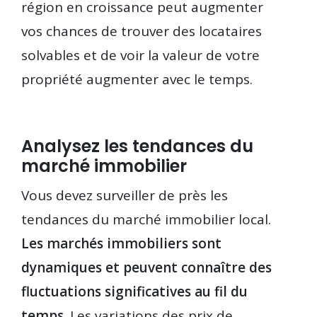
région en croissance peut augmenter
vos chances de trouver des locataires
solvables et de voir la valeur de votre
propriété augmenter avec le temps.
Analysez les tendances du
marché immobilier
Vous devez surveiller de près les
tendances du marché immobilier local.
Les marchés immobiliers sont
dynamiques et peuvent connaître des
fluctuations significatives au fil du
temps
. Les variations des prix de