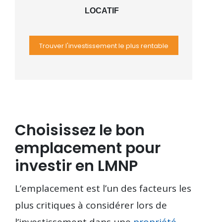
LOCATIF
Trouver l'investissement le plus rentable
Choisissez le bon
emplacement pour
investir en LMNP
L’emplacement est l’un des facteurs les
plus critiques à considérer lors de