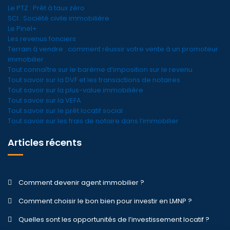
Le PTZ : Prêt à taux zéro
SCI : Société civile immobilière
Le Pinel+
Les revenus fonciers
Terrain à vendre : comment réussir votre vente à un promoteur
immobilier
Tout connaître sur le barème d’imposition sur le revenu
Tout savoir sur la DVF et les transactions de notaires
Tout savoir sur la plus-value immobilière
Tout savoir sur la VEFA
Tout savoir sur le prêt locatif social
Tout savoir sur les frais de notaire dans l’immobilier
Articles récents
Comment devenir agent immobilier ?
Comment choisir le bon bien pour investir en LMNP ?
Quelles sont les opportunités de l’investissement locatif ?