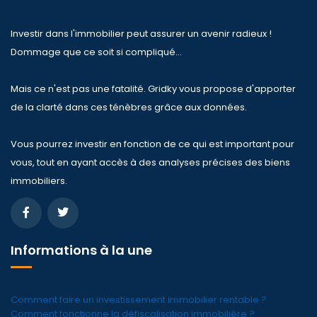
Investir dans l'immobilier peut assurer un avenir radieux !
Dommage que ce soit si compliqué...
Mais ce n'est pas une fatalité. Gridky vous propose d'apporter
de la clarté dans ces ténèbres grâce aux données.
Vous pourrez investir en fonction de ce qui est important pour
vous, tout en ayant accès à des analyses précises des biens
immobiliers.
Informations à la une
Comment faire un investissement immobilier rentable ?
Comment fonctionne la défiscalisation immobilière ?