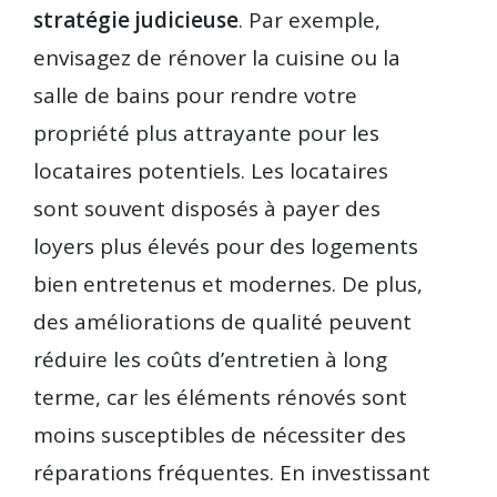
stratégie judicieuse
. Par exemple,
envisagez de rénover la cuisine ou la
salle de bains pour rendre votre
propriété plus attrayante pour les
locataires potentiels. Les locataires
sont souvent disposés à payer des
loyers plus élevés pour des logements
bien entretenus et modernes. De plus,
des améliorations de qualité peuvent
réduire les coûts d’entretien à long
terme, car les éléments rénovés sont
moins susceptibles de nécessiter des
réparations fréquentes. En investissant