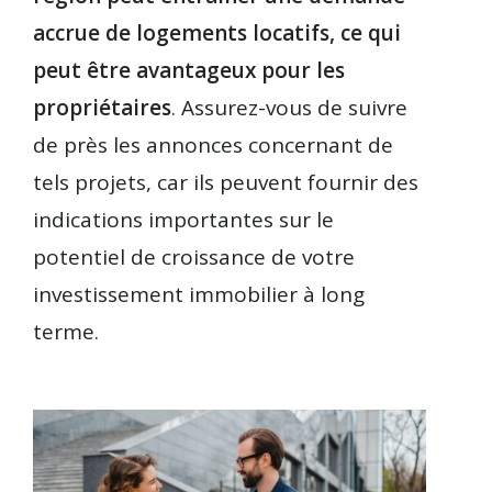
accrue de logements locatifs, ce qui
peut être avantageux pour les
propriétaires
. Assurez-vous de suivre
de près les annonces concernant de
tels projets, car ils peuvent fournir des
indications importantes sur le
potentiel de croissance de votre
investissement immobilier à long
terme.