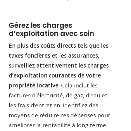
Gérez les charges
d’exploitation avec soin
En plus des coûts directs tels que les
taxes foncières et les assurances,
surveillez attentivement les charges
d’exploitation courantes de votre
propriété locative
. Cela inclut les
factures d’électricité, de gaz, d’eau et
les frais d’entretien. Identifiez des
moyens de réduire ces dépenses pour
améliorer la rentabilité à long terme.