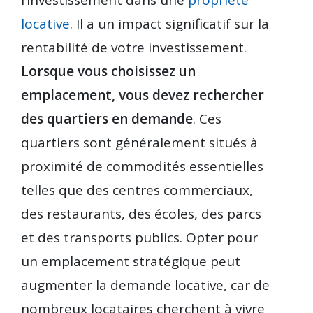
l’investissement dans une
propriété
locative
. Il a un impact significatif sur la
rentabilité de votre investissement.
Lorsque vous choisissez un
emplacement, vous devez rechercher
des quartiers en demande
. Ces
quartiers sont généralement situés à
proximité de commodités essentielles
telles que des centres commerciaux,
des restaurants, des écoles, des parcs
et des transports publics. Opter pour
un emplacement stratégique peut
augmenter la demande locative, car de
nombreux locataires cherchent à vivre