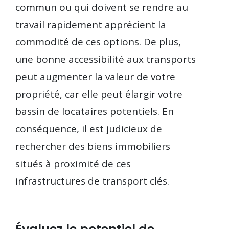
commun ou qui doivent se rendre au
travail rapidement apprécient la
commodité de ces options. De plus,
une bonne accessibilité aux transports
peut augmenter la valeur de votre
propriété, car elle peut élargir votre
bassin de locataires potentiels. En
conséquence, il est judicieux de
rechercher des biens immobiliers
situés à proximité de ces
infrastructures de transport clés.