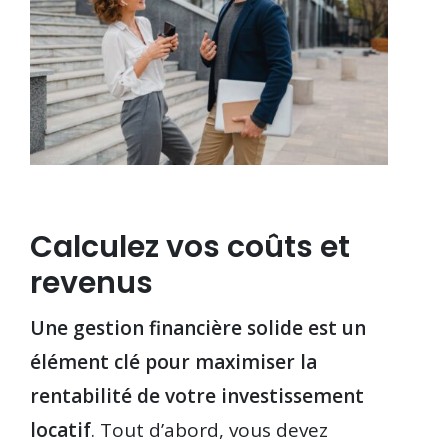
Calculez vos coûts et
revenus
Une gestion financière solide est un
élément clé pour maximiser la
rentabilité de votre investissement
locatif
. Tout d’abord, vous devez