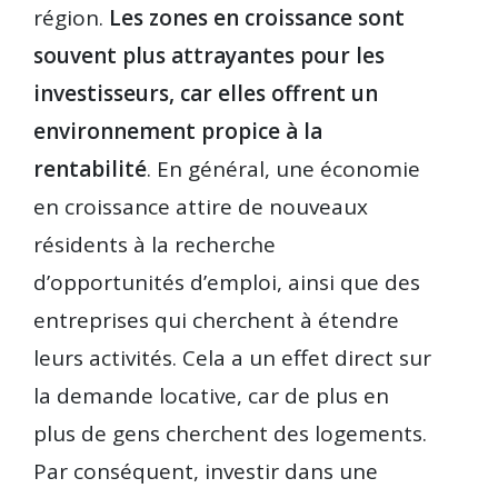
région.
Les zones en croissance sont
souvent plus attrayantes pour les
investisseurs, car elles offrent un
environnement propice à la
rentabilité
. En général, une économie
en croissance attire de nouveaux
résidents à la recherche
d’opportunités d’emploi, ainsi que des
entreprises qui cherchent à étendre
leurs activités. Cela a un effet direct sur
la demande locative, car de plus en
plus de gens cherchent des logements.
Par conséquent, investir dans une