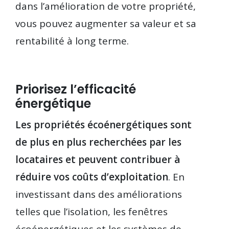
dans l’amélioration de votre propriété,
vous pouvez augmenter sa valeur et sa
rentabilité à long terme.
Priorisez l’efficacité
énergétique
Les propriétés écoénergétiques sont
de plus en plus recherchées par les
locataires et peuvent contribuer à
réduire vos coûts d’exploitation
. En
investissant dans des améliorations
telles que l’isolation, les fenêtres
écoénergétiques et les systèmes de