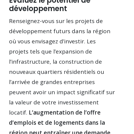
Évaluez le potentiel de
développement
Renseignez-vous sur les projets de
développement futurs dans la région
où vous envisagez d’investir. Les
projets tels que l’expansion de
l’infrastructure, la construction de
nouveaux quartiers résidentiels ou
l’arrivée de grandes entreprises
peuvent avoir un impact significatif sur
la valeur de votre investissement
locatif.
L’augmentation de l’offre
d’emplois et de logements dans la
région peut entraîner une demande