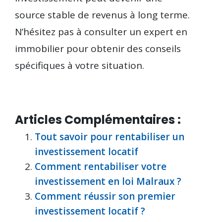
source stable de revenus à long terme.
N’hésitez pas à consulter un expert en
immobilier pour obtenir des conseils
spécifiques à votre situation.
Articles Complémentaires :
Tout savoir pour rentabiliser un
investissement locatif
Comment rentabiliser votre
investissement en loi Malraux ?
Comment réussir son premier
investissement locatif ?