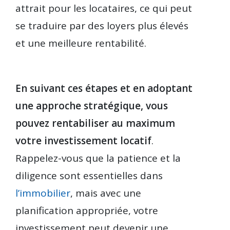
attrait pour les locataires, ce qui peut
se traduire par des loyers plus élevés
et une meilleure rentabilité.
En suivant ces étapes et en adoptant
une approche stratégique, vous
pouvez rentabiliser au maximum
votre investissement locatif
.
Rappelez-vous que la patience et la
diligence sont essentielles dans
l’immobilier
, mais avec une
planification appropriée, votre
investissement peut devenir une