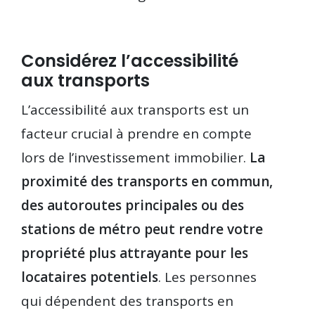
Considérez l’accessibilité
aux transports
L’accessibilité aux transports est un
facteur crucial à prendre en compte
lors de l’investissement immobilier.
La
proximité des transports en commun,
des autoroutes principales ou des
stations de métro peut rendre votre
propriété plus attrayante pour les
locataires potentiels
. Les personnes
qui dépendent des transports en