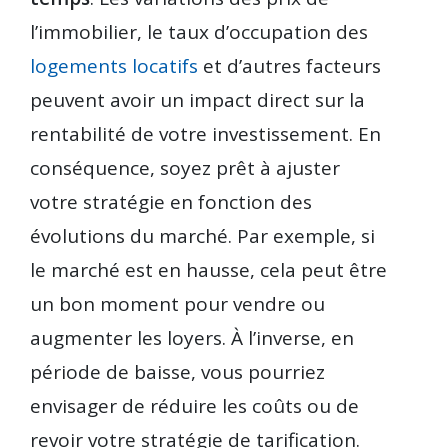
l’immobilier, le taux d’occupation des
logements locatifs
et d’autres facteurs
peuvent avoir un impact direct sur la
rentabilité de votre investissement. En
conséquence, soyez prêt à ajuster
votre stratégie en fonction des
évolutions du marché. Par exemple, si
le marché est en hausse, cela peut être
un bon moment pour vendre ou
augmenter les loyers. À l’inverse, en
période de baisse, vous pourriez
envisager de réduire les coûts ou de
revoir votre stratégie de tarification.