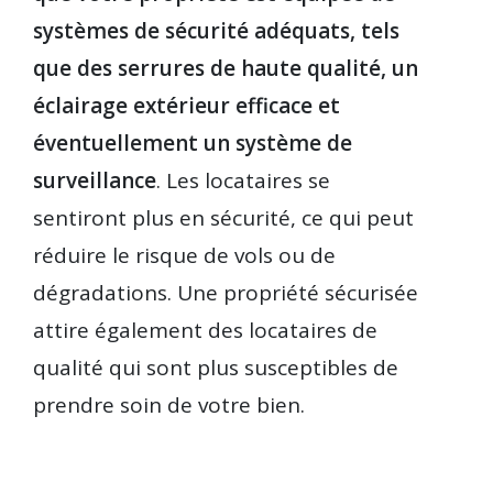
systèmes de sécurité adéquats, tels
que des serrures de haute qualité, un
éclairage extérieur efficace et
éventuellement un système de
surveillance
. Les locataires se
sentiront plus en sécurité, ce qui peut
réduire le risque de vols ou de
dégradations. Une propriété sécurisée
attire également des locataires de
qualité qui sont plus susceptibles de
prendre soin de votre bien.