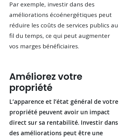
Par exemple, investir dans des
améliorations écoénergétiques peut
réduire les coûts de services publics au
fil du temps, ce qui peut augmenter
vos marges bénéficiaires.
Améliorez votre
propriété
L’apparence et l’état général de votre
propriété peuvent avoir un impact
direct sur sa rentabilité. Investir dans
des améliorations peut être une