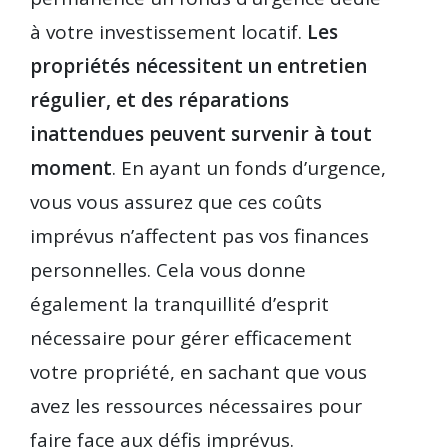
à votre investissement locatif.
Les
propriétés nécessitent un entretien
régulier, et des réparations
inattendues peuvent survenir à tout
moment
. En ayant un fonds d’urgence,
vous vous assurez que ces coûts
imprévus n’affectent pas vos finances
personnelles. Cela vous donne
également la tranquillité d’esprit
nécessaire pour gérer efficacement
votre propriété, en sachant que vous
avez les ressources nécessaires pour
faire face aux défis imprévus.