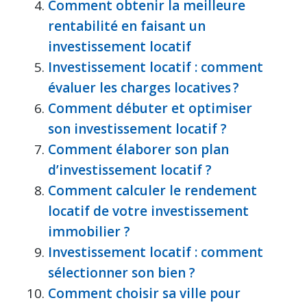
Comment obtenir la meilleure
rentabilité en faisant un
investissement locatif
Investissement locatif : comment
évaluer les charges locatives ?
Comment débuter et optimiser
son investissement locatif ?
Comment élaborer son plan
d’investissement locatif ?
Comment calculer le rendement
locatif de votre investissement
immobilier ?
Investissement locatif : comment
sélectionner son bien ?
Comment choisir sa ville pour