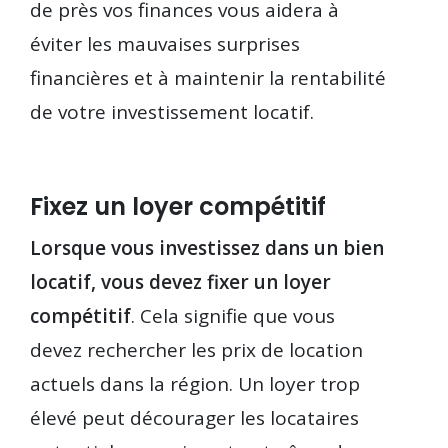
de près vos finances vous aidera à
éviter les mauvaises surprises
financières et à maintenir la rentabilité
de votre investissement locatif.
Fixez un loyer compétitif
Lorsque vous investissez dans un bien
locatif, vous devez fixer un loyer
compétitif
. Cela signifie que vous
devez rechercher les prix de location
actuels dans la région. Un loyer trop
élevé peut décourager les locataires