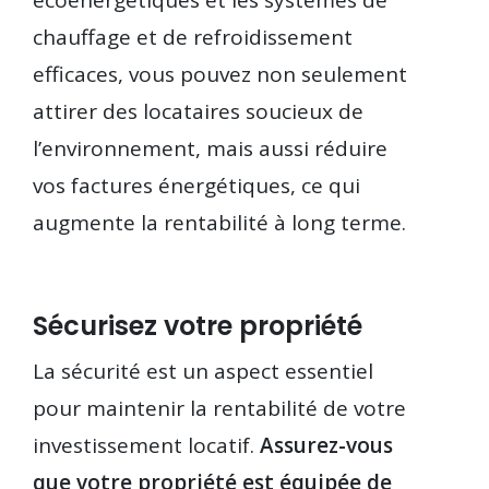
chauffage et de refroidissement
efficaces, vous pouvez non seulement
attirer des locataires soucieux de
l’environnement, mais aussi réduire
vos factures énergétiques, ce qui
augmente la rentabilité à long terme.
Sécurisez votre propriété
La sécurité est un aspect essentiel
pour maintenir la rentabilité de votre
investissement locatif.
Assurez-vous
que votre propriété est équipée de