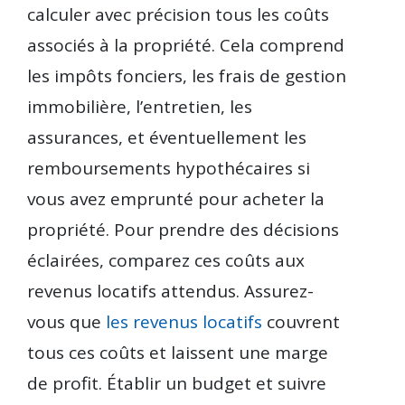
calculer avec précision tous les coûts
associés à la propriété. Cela comprend
les impôts fonciers, les frais de gestion
immobilière, l’entretien, les
assurances, et éventuellement les
remboursements hypothécaires si
vous avez emprunté pour acheter la
propriété. Pour prendre des décisions
éclairées, comparez ces coûts aux
revenus locatifs attendus. Assurez-
vous que
les revenus locatifs
couvrent
tous ces coûts et laissent une marge
de profit. Établir un budget et suivre