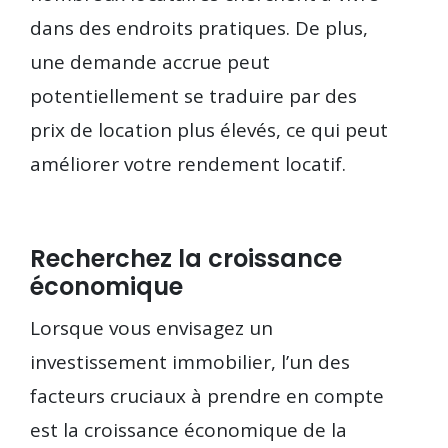
dans des endroits pratiques. De plus,
une demande accrue peut
potentiellement se traduire par des
prix de location plus élevés, ce qui peut
améliorer votre rendement locatif.
Recherchez la croissance
économique
Lorsque vous envisagez un
investissement immobilier, l’un des
facteurs cruciaux à prendre en compte
est la croissance économique de la