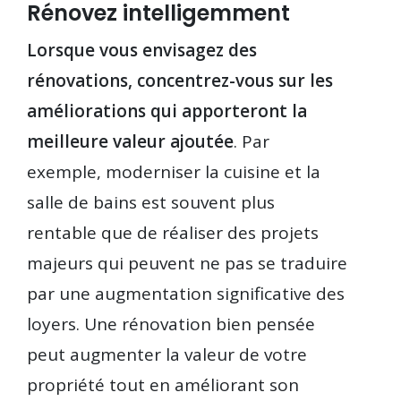
Rénovez intelligemment
Lorsque vous envisagez des
rénovations, concentrez-vous sur les
améliorations qui apporteront la
meilleure valeur ajoutée
. Par
exemple, moderniser la cuisine et la
salle de bains est souvent plus
rentable que de réaliser des projets
majeurs qui peuvent ne pas se traduire
par une augmentation significative des
loyers. Une rénovation bien pensée
peut augmenter la valeur de votre
propriété tout en améliorant son