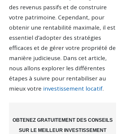
des revenus passifs et de construire
votre patrimoine. Cependant, pour
obtenir une rentabilité maximale, il est
essentiel d’adopter des stratégies
efficaces et de gérer votre propriété de
manière judicieuse. Dans cet article,
nous allons explorer les différentes
étapes à suivre pour rentabiliser au
mieux votre
investissement locatif
.
OBTENEZ GRATUITEMENT DES CONSEILS
SUR LE MEILLEUR INVESTISSEMENT