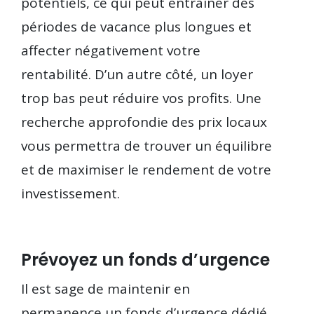
potentiels, ce qui peut entraîner des
périodes de vacance plus longues et
affecter négativement votre
rentabilité. D’un autre côté, un loyer
trop bas peut réduire vos profits. Une
recherche approfondie des prix locaux
vous permettra de trouver un équilibre
et de maximiser le rendement de votre
investissement.
Prévoyez un fonds d’urgence
Il est sage de maintenir en
permanence un fonds d’urgence dédié