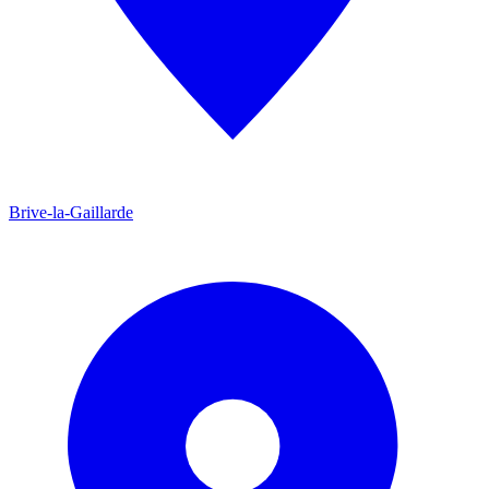
Brive-la-Gaillarde