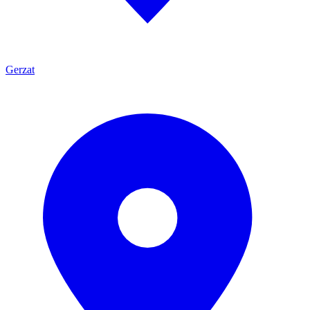
Gerzat