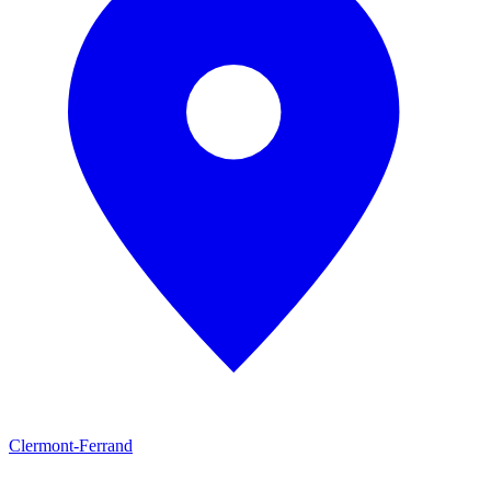
Clermont-Ferrand