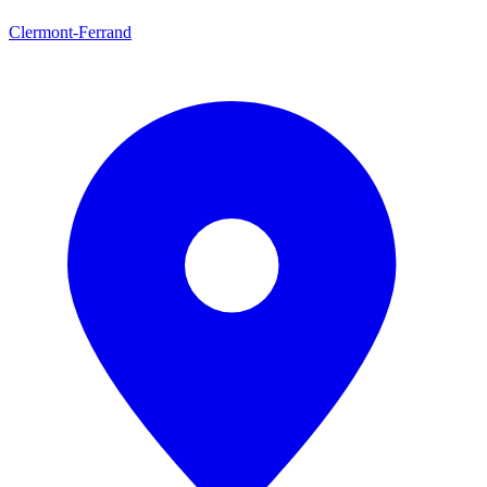
Clermont-Ferrand