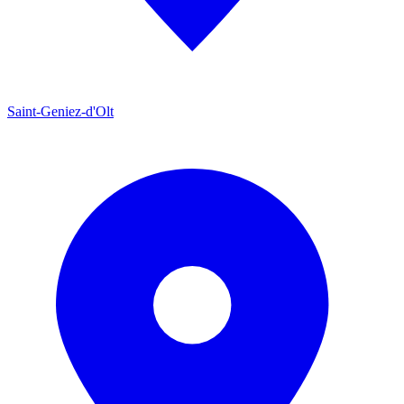
Saint-Geniez-d'Olt