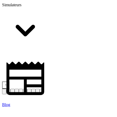
Simulateurs
Blog