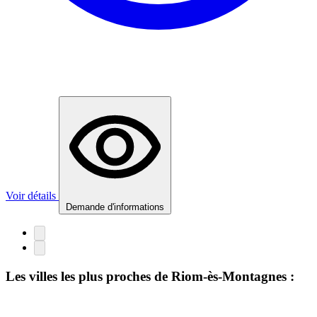
Voir détails
Demande d'informations
Les villes les plus proches de Riom-ès-Montagnes :