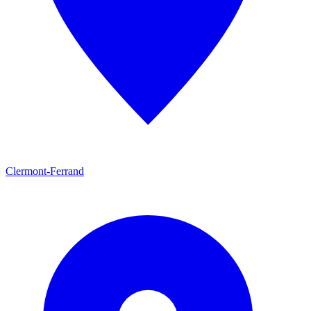
Clermont-Ferrand