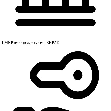
LMNP résidences services : EHPAD