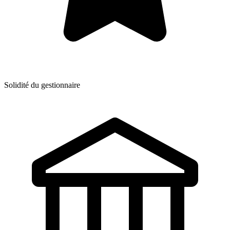
Solidité du gestionnaire