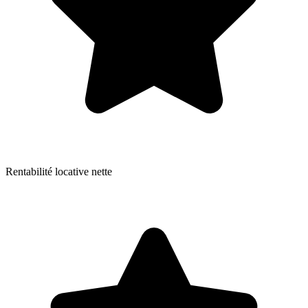
Rentabilité locative nette