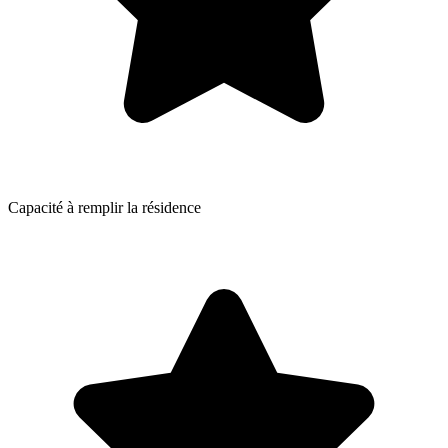
Capacité à remplir la résidence