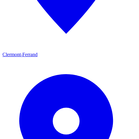
Clermont-Ferrand