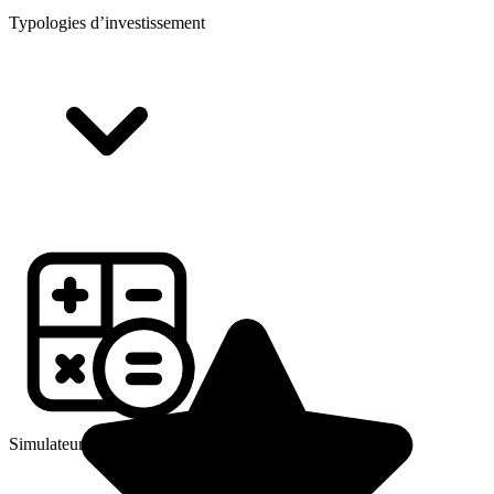
Typologies d’investissement
Simulateurs