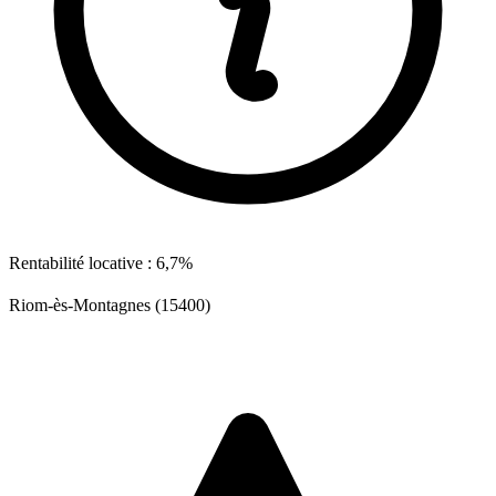
Rentabilité locative : 6,7%
Riom-ès-Montagnes (15400)