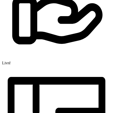
Livré