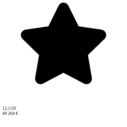
12,1/20
49 264 €