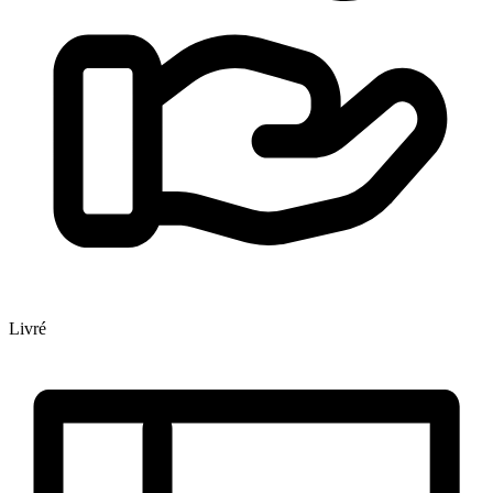
Livré