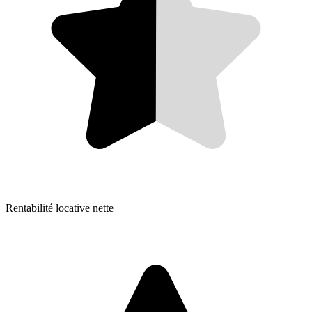
Rentabilité locative nette