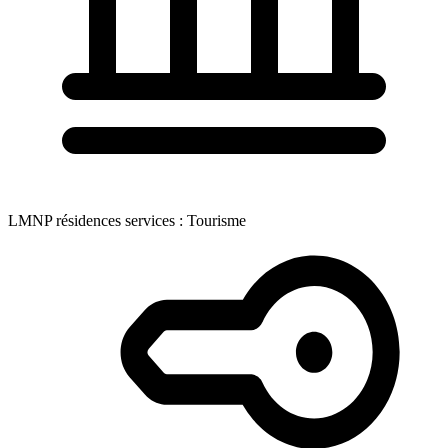
LMNP résidences services : Tourisme