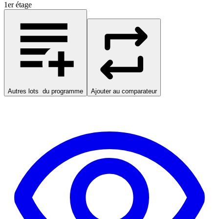
1er étage
Autres lots
du programme
Ajouter au comparateur