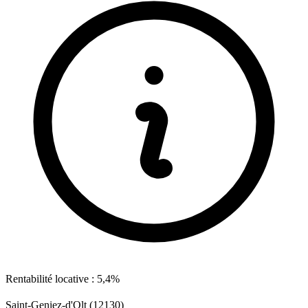
Rentabilité locative : 5,4%
Saint-Geniez-d'Olt (12130)