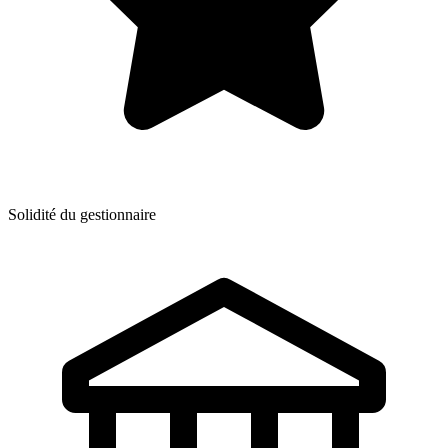
Solidité du gestionnaire