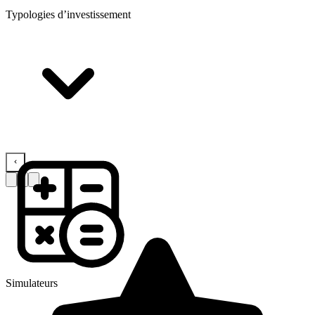
Typologies d’investissement
Simulateurs