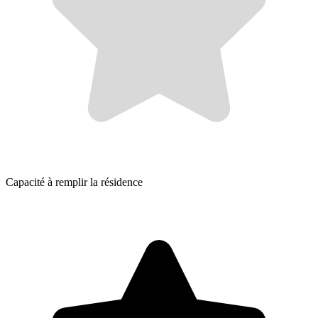
Capacité à remplir la résidence