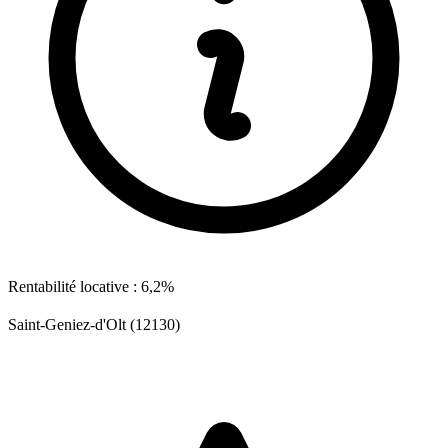
Rentabilité locative : 6,2%
Saint-Geniez-d'Olt (12130)