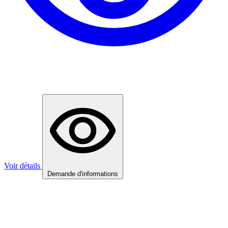
Voir détails
Demande d'informations