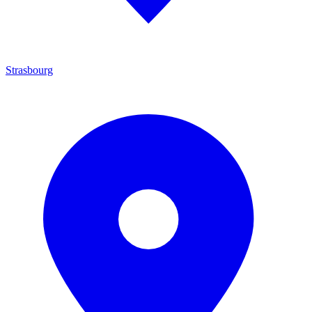
Strasbourg