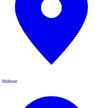
Mulhouse