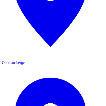
Oberhausbergen