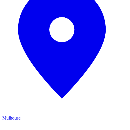
Mulhouse