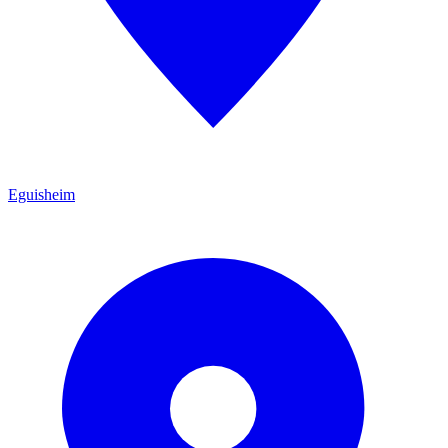
Eguisheim