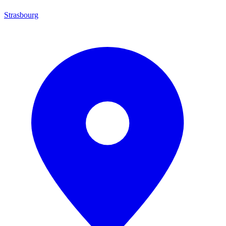
Strasbourg