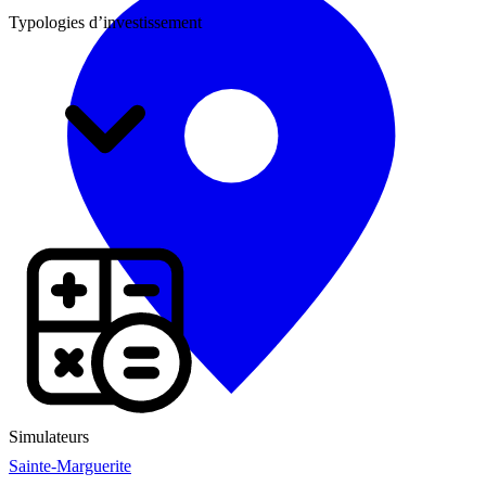
Typologies d’investissement
Simulateurs
Sainte-Marguerite