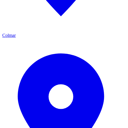
Colmar