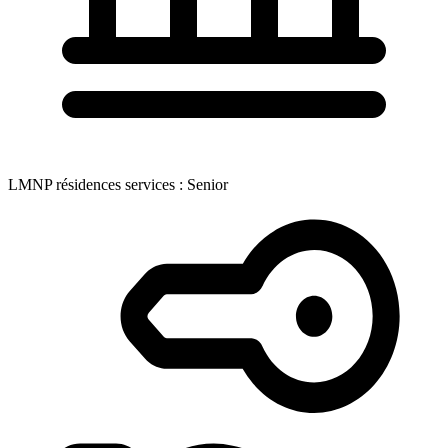
LMNP résidences services : Senior