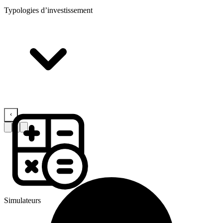
Typologies d’investissement
Simulateurs