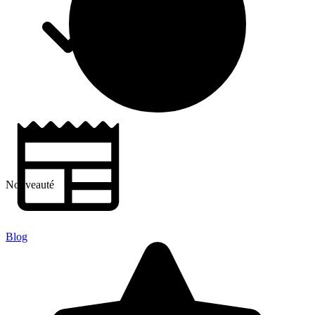
Nouveauté
Blog