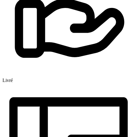
Livré