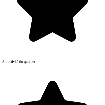
Attractivité du quartier