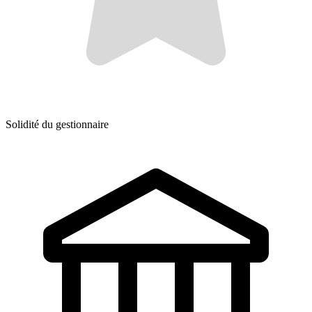
Solidité du gestionnaire