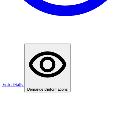
Voir détails
Demande d'informations