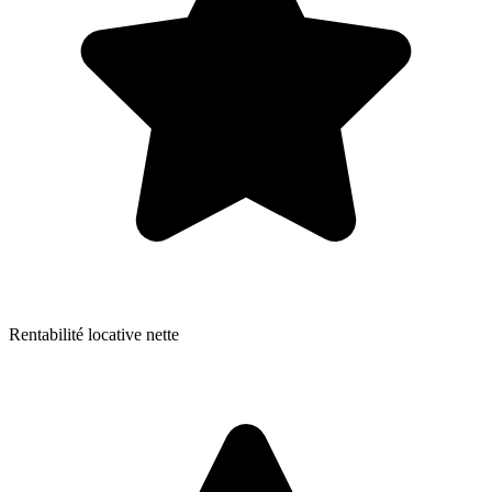
Rentabilité locative nette