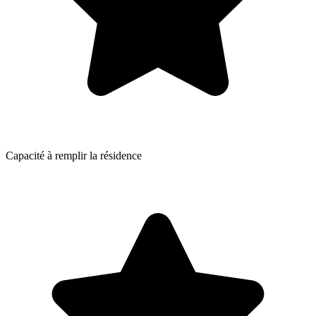
Capacité à remplir la résidence