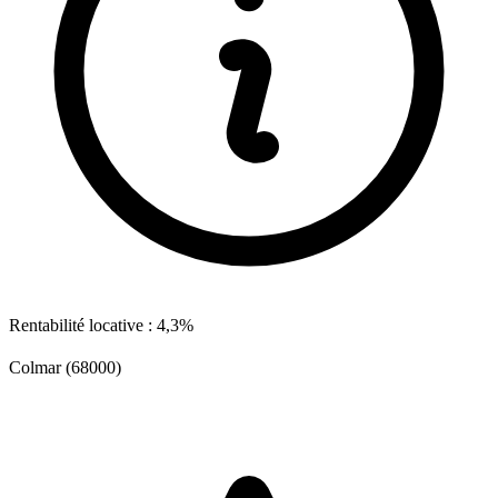
Rentabilité locative : 4,3%
Colmar (68000)