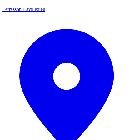
Terrasson-Lavilledieu