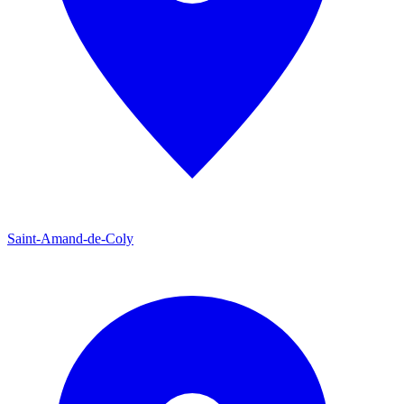
Saint-Amand-de-Coly