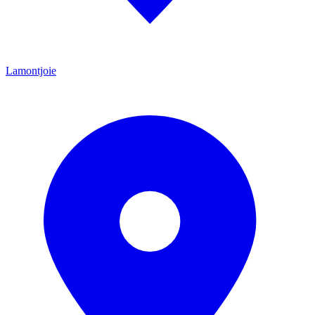
Lamontjoie