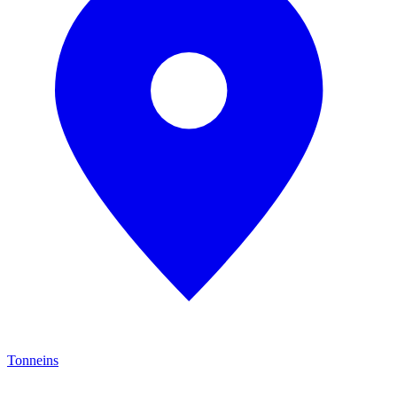
Tonneins