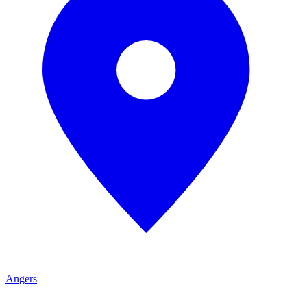
Angers