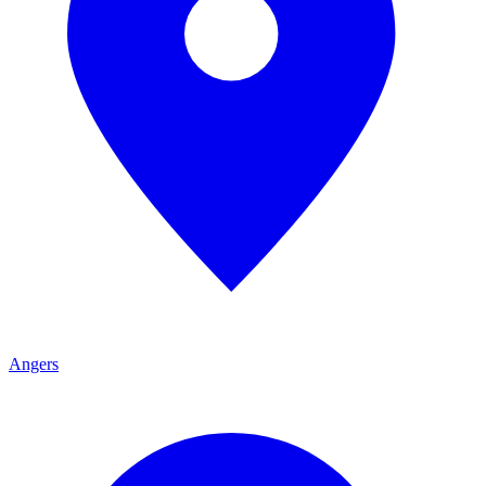
Angers