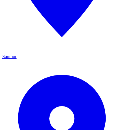
Saumur