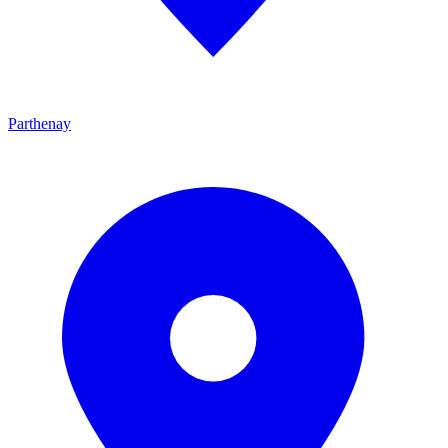
Parthenay