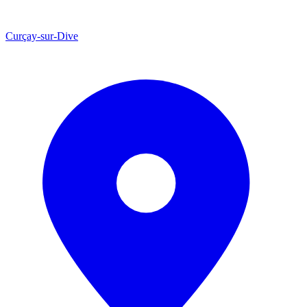
Curçay-sur-Dive