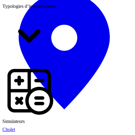
Typologies d’investissement
Simulateurs
Cholet