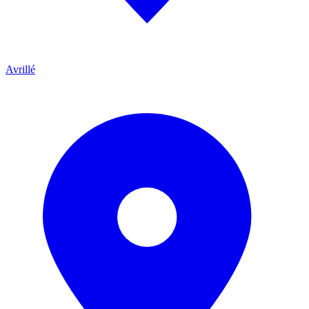
Avrillé