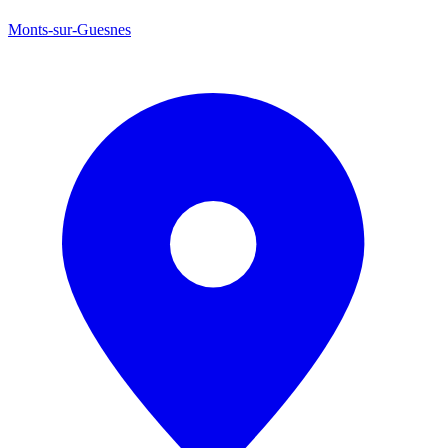
Monts-sur-Guesnes