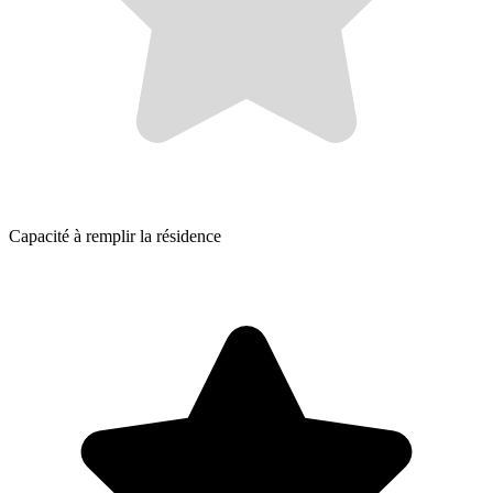
Capacité à remplir la résidence