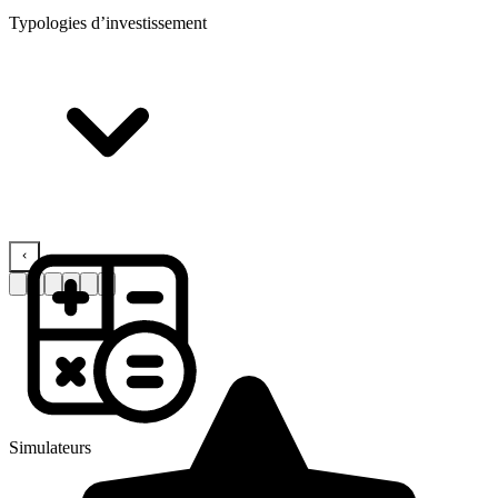
Typologies d’investissement
Simulateurs