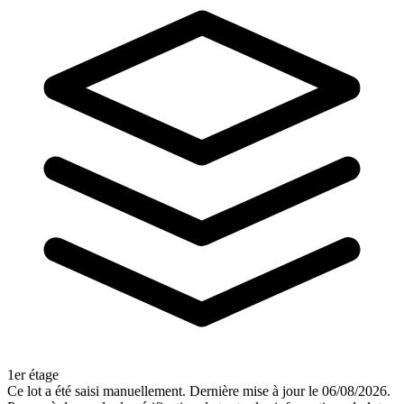
1er étage
Ce lot a été saisi manuellement. Dernière mise à jour le 06/08/2026.