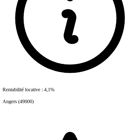
Rentabilité locative : 4,1%
Angers (49000)