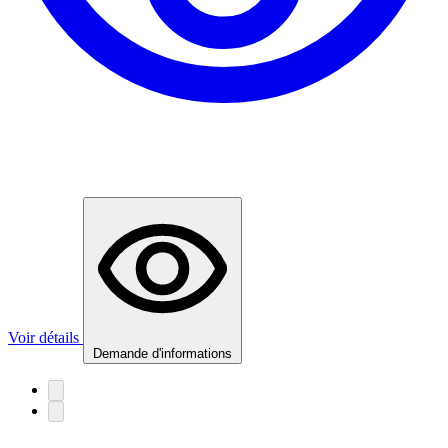
Voir détails
Demande d'informations