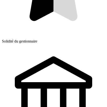
Solidité du gestionnaire