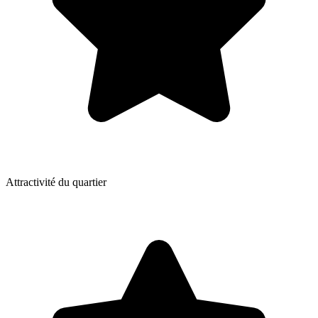
Attractivité du quartier