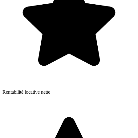
Rentabilité locative nette