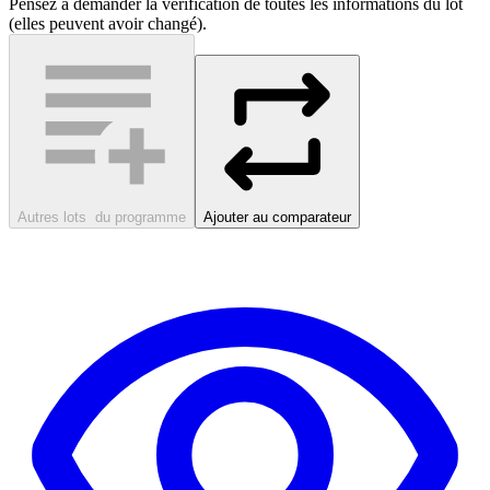
Pensez à demander la vérification de toutes les informations du lot
(elles peuvent avoir changé).
Autres lots
du programme
Ajouter au comparateur