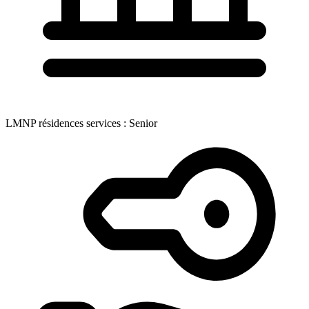
LMNP résidences services : Senior