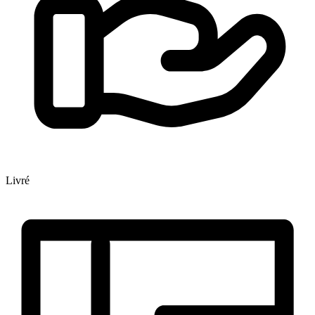
Livré