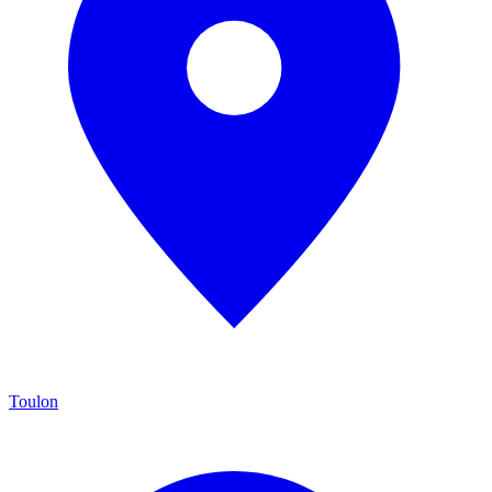
Toulon