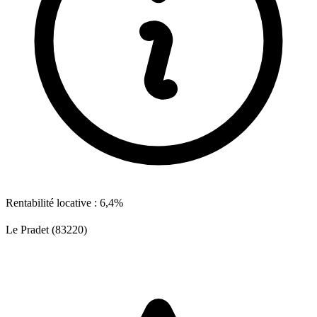
Rentabilité locative : 6,4%
Le Pradet (83220)