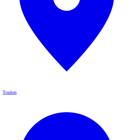
Toulon