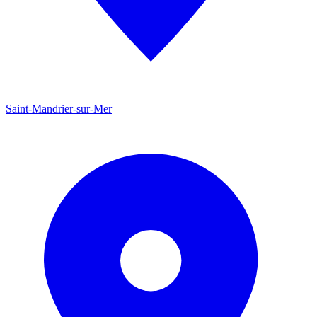
Saint-Mandrier-sur-Mer