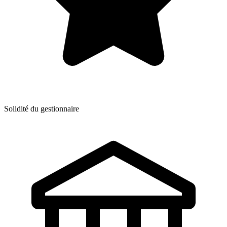
Solidité du gestionnaire