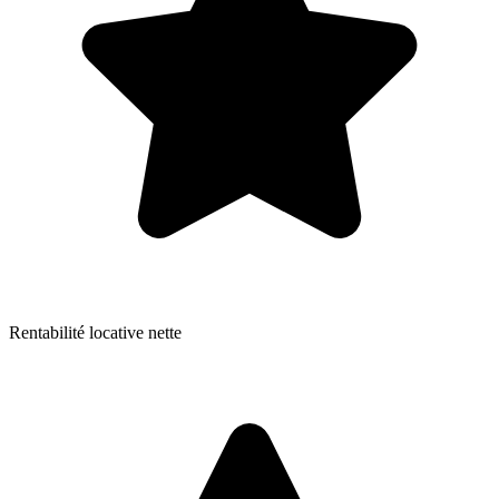
Rentabilité locative nette