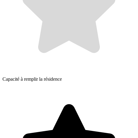
Capacité à remplir la résidence