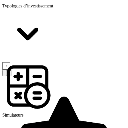
Typologies d’investissement
Simulateurs