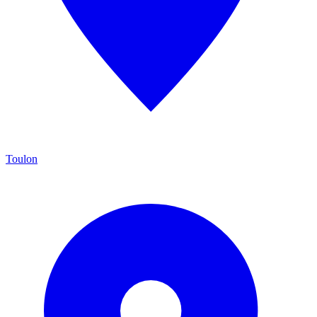
Toulon