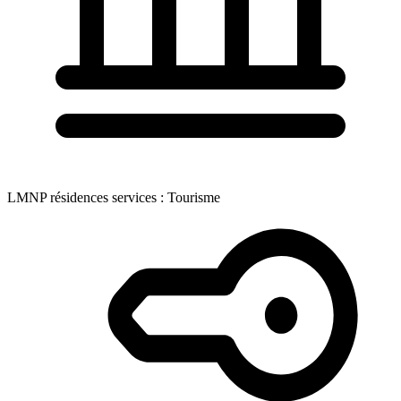
LMNP résidences services : Tourisme