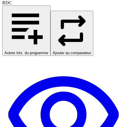
RDC
Autres lots
du programme
Ajouter au comparateur