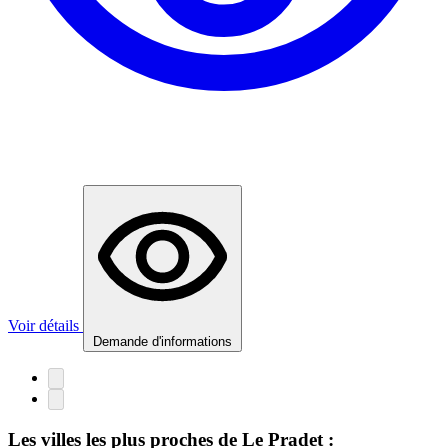
Voir détails
Demande d'informations
Les villes les plus proches de Le Pradet :