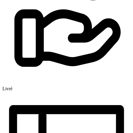
Livré