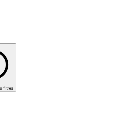
s filtres