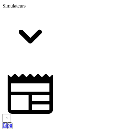
Simulateurs
Blog