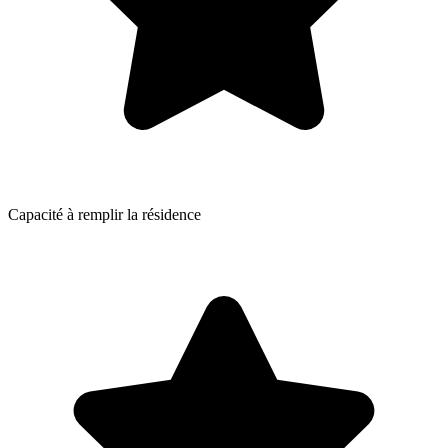
Capacité à remplir la résidence