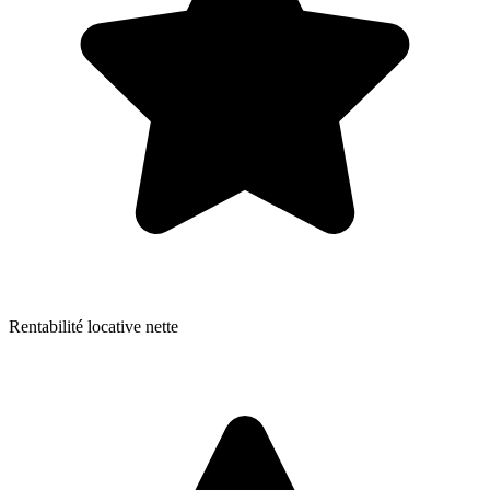
Rentabilité locative nette