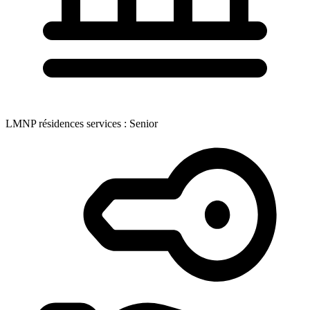
LMNP résidences services : Senior