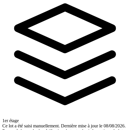
1er étage
Ce lot a été saisi manuellement. Dernière mise à jour le 08/08/2026.