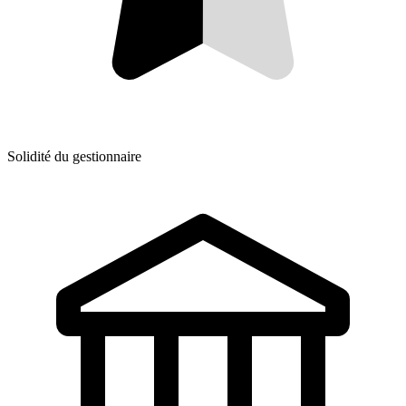
Solidité du gestionnaire