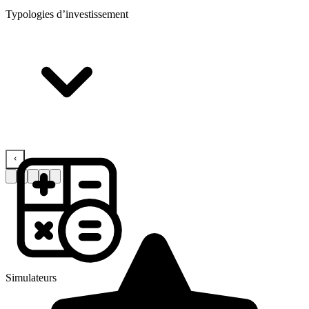
Typologies d’investissement
Simulateurs