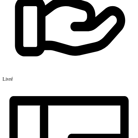
Livré