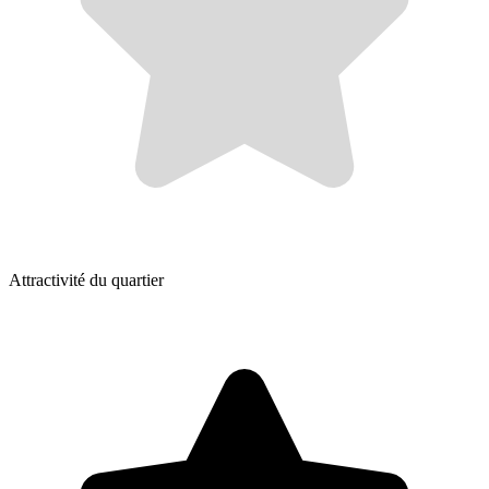
Attractivité du quartier