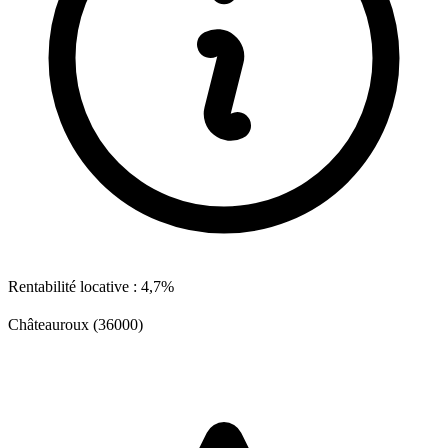
Rentabilité locative : 4,7%
Châteauroux (36000)