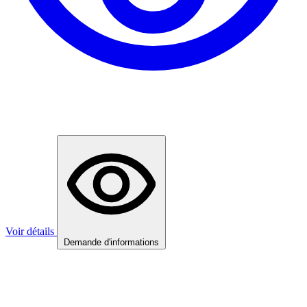
Voir détails
Demande d'informations