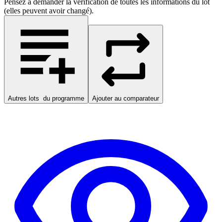
Pensez à demander la vérification de toutes les informations du lot
(elles peuvent avoir changé).
Autres lots
du programme
Ajouter au comparateur