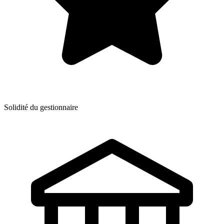
Solidité du gestionnaire