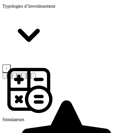
Typologies d’investissement
Simulateurs