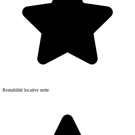
Rentabilité locative nette