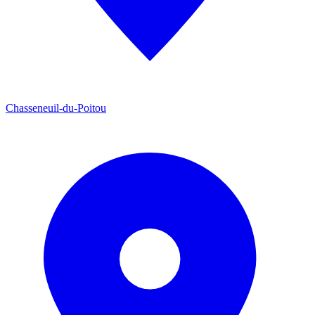
Chasseneuil-du-Poitou