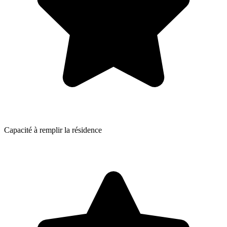
Capacité à remplir la résidence