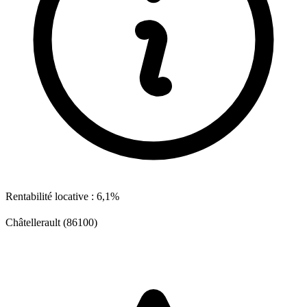
Rentabilité locative : 6,1%
Châtellerault (86100)