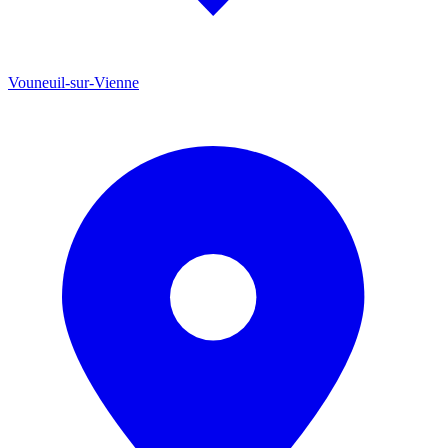
Vouneuil-sur-Vienne