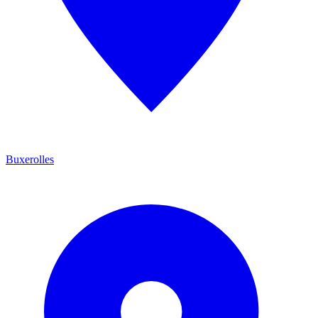
Buxerolles