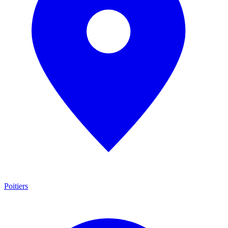
Poitiers