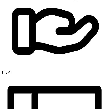
Livré