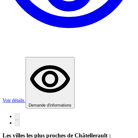
Voir détails
Demande d'informations
Les villes les plus proches de Châtellerault :