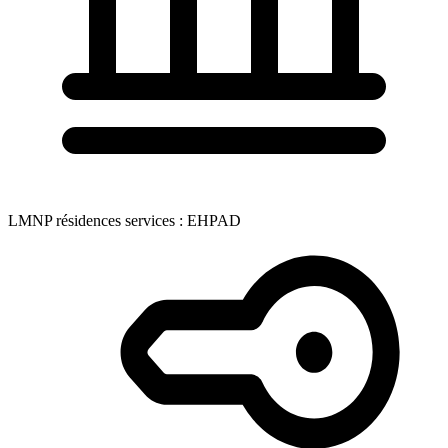
LMNP résidences services : EHPAD