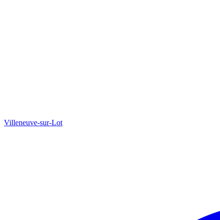
Villeneuve-sur-Lot