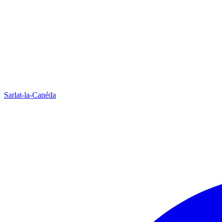
Sarlat-la-Canéda