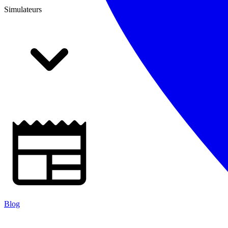
Simulateurs
Blog