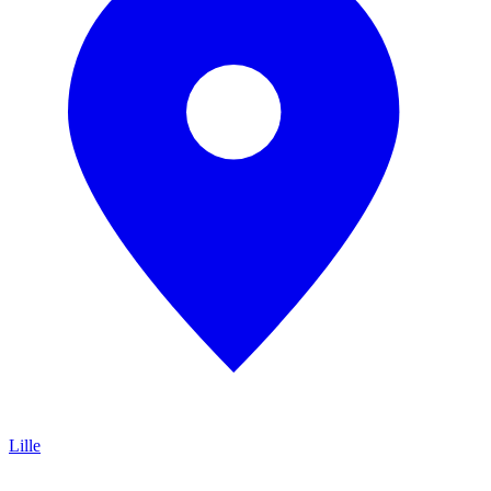
Lille