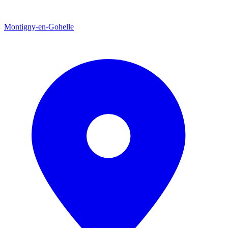
Montigny-en-Gohelle