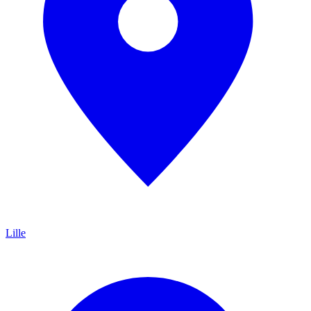
Lille