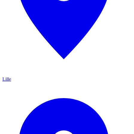
Lille