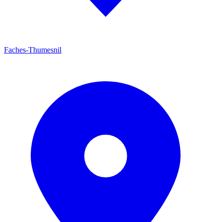
Faches-Thumesnil