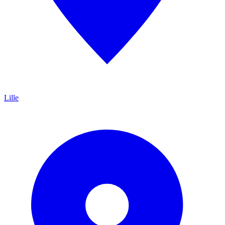
Lille