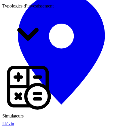
Typologies d’investissement
Simulateurs
Liévin