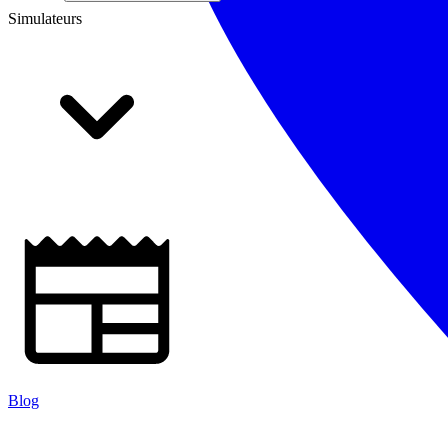
Simulateurs
Blog