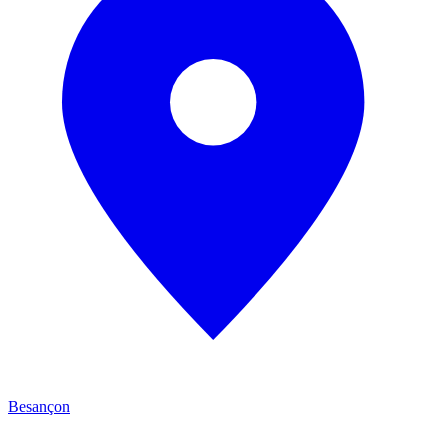
Besançon