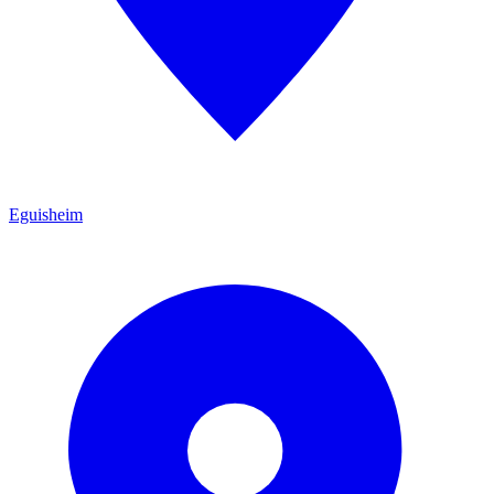
Eguisheim