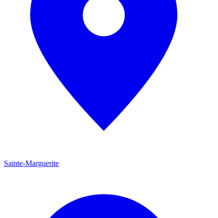
Sainte-Marguerite