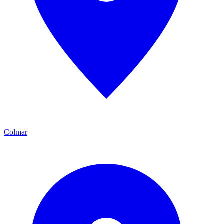
Colmar