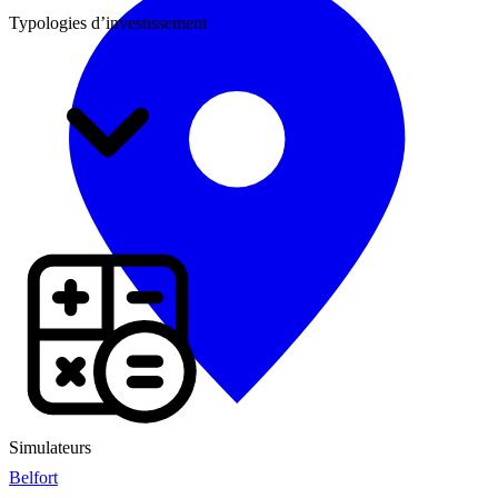
Typologies d’investissement
Simulateurs
Belfort