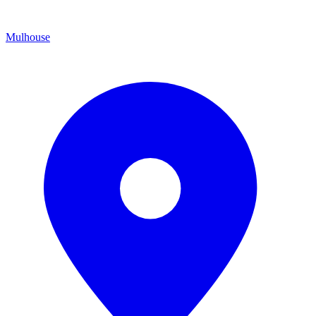
Mulhouse