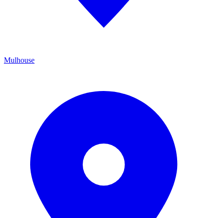
Mulhouse