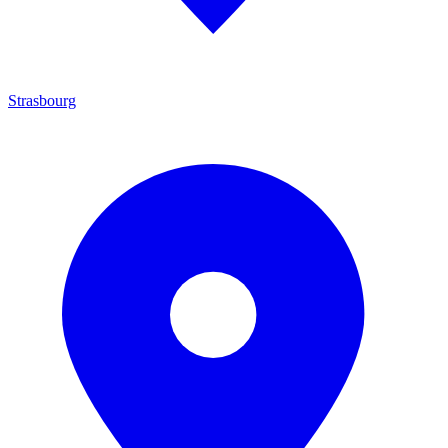
Strasbourg