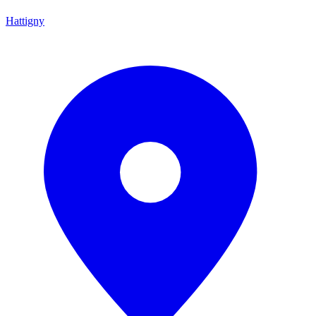
Hattigny