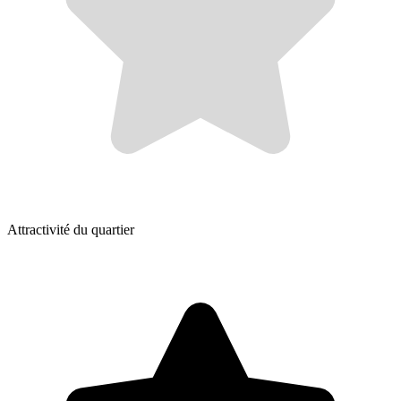
Attractivité du quartier