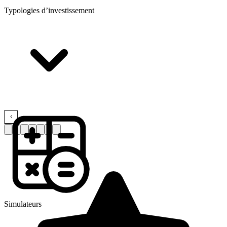
Typologies d’investissement
Simulateurs