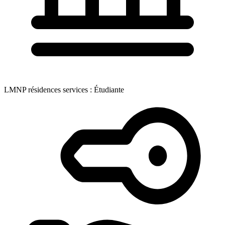
LMNP résidences services : Étudiante