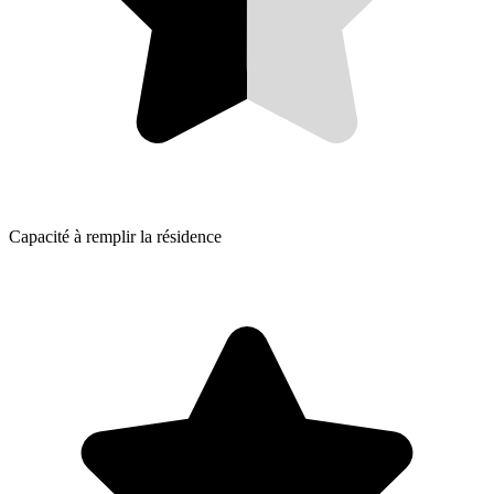
Capacité à remplir la résidence