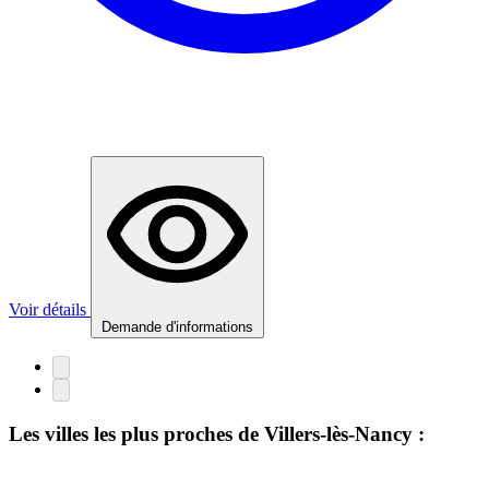
Voir détails
Demande d'informations
Les villes les plus proches de Villers-lès-Nancy :