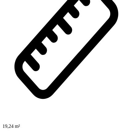
19,24 m²