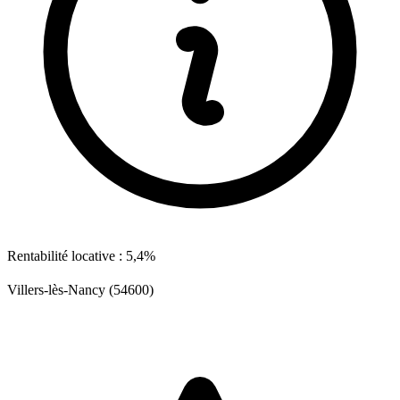
Rentabilité locative : 5,4%
Villers-lès-Nancy (54600)