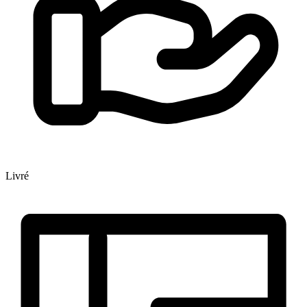
Livré