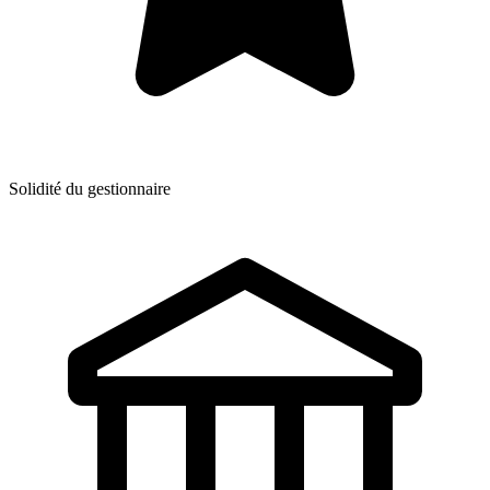
Solidité du gestionnaire