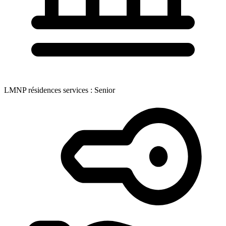
LMNP résidences services : Senior