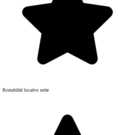
Rentabilité locative nette