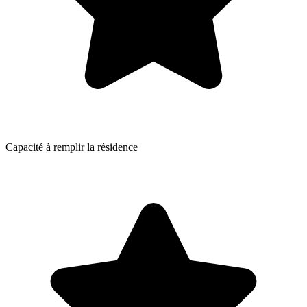
Capacité à remplir la résidence