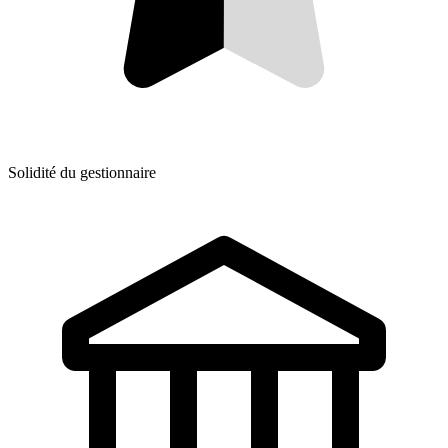
Solidité du gestionnaire