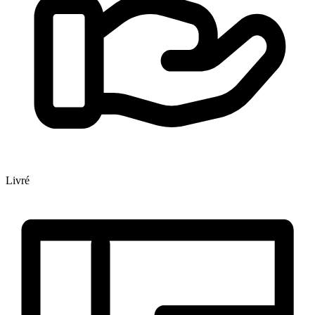
Livré