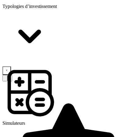
Typologies d’investissement
Simulateurs