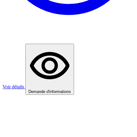
Voir détails
Demande d'informations