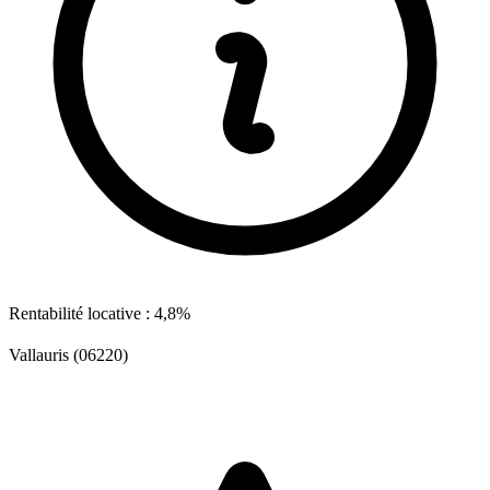
Rentabilité locative : 4,8%
Vallauris (06220)