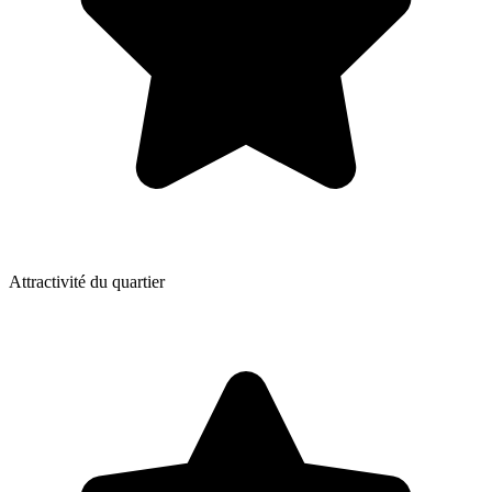
Attractivité du quartier