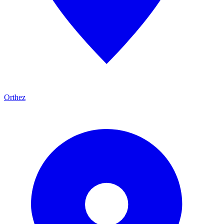
Orthez