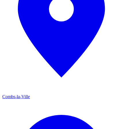
Combs-la-Ville