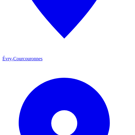
Évry-Courcouronnes