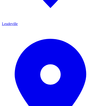
Leudeville