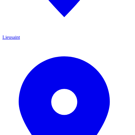
Lieusaint