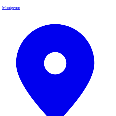
Montgeron