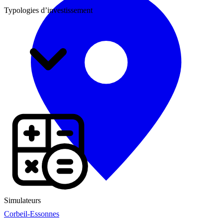
Typologies d’investissement
Simulateurs
Corbeil-Essonnes