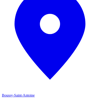
Boussy-Saint-Antoine