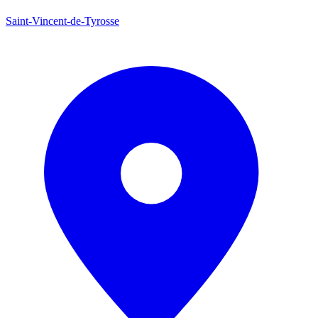
Saint-Vincent-de-Tyrosse