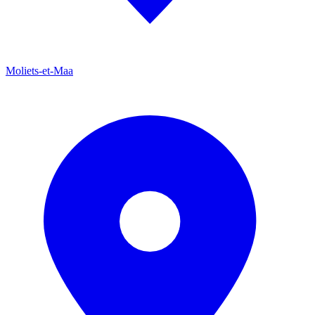
Moliets-et-Maa