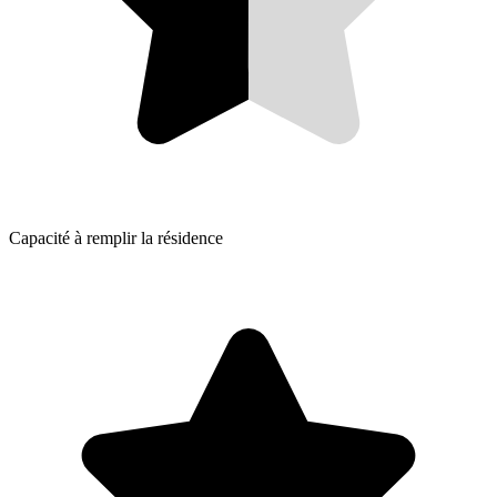
Capacité à remplir la résidence