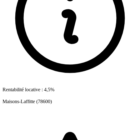
Rentabilité locative : 4,5%
Maisons-Laffitte (78600)