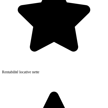
Rentabilité locative nette