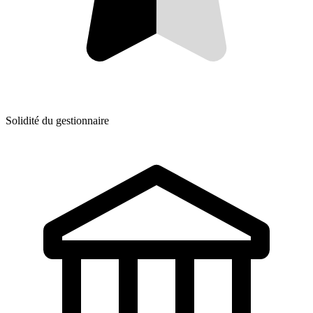
Solidité du gestionnaire