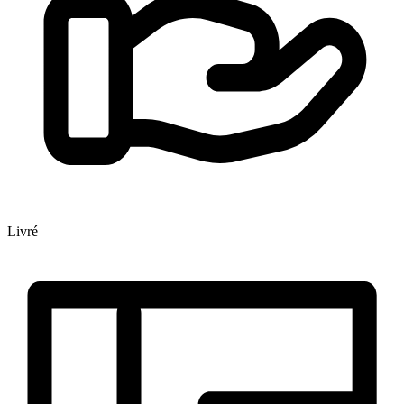
Livré