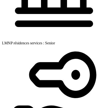
LMNP résidences services : Senior