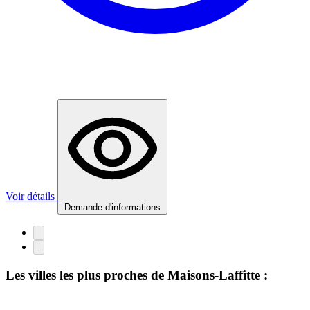
Voir détails
Demande d'informations
Les villes les plus proches de Maisons-Laffitte :