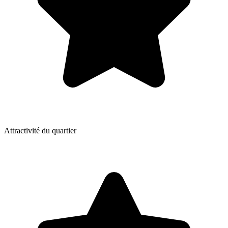
Attractivité du quartier