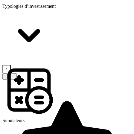
Typologies d’investissement
Simulateurs