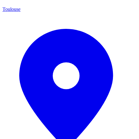
Toulouse