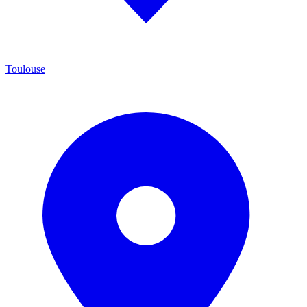
Toulouse