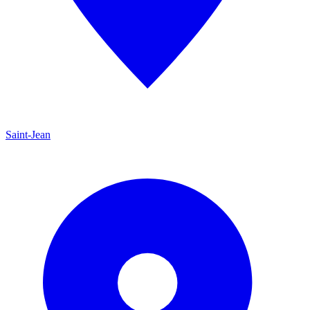
Saint-Jean