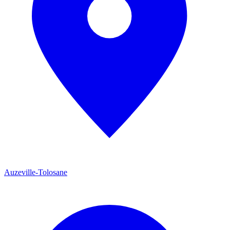
Auzeville-Tolosane