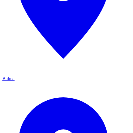
Balma