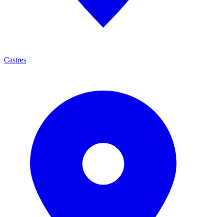
Castres