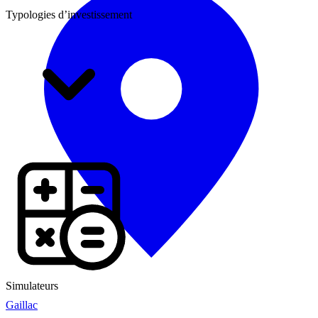
Typologies d’investissement
Simulateurs
Gaillac