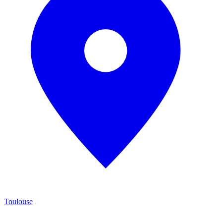
Toulouse