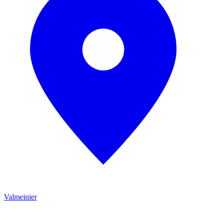
Valmeinier