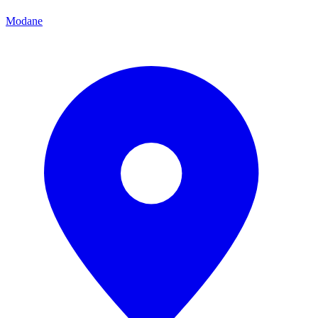
Modane