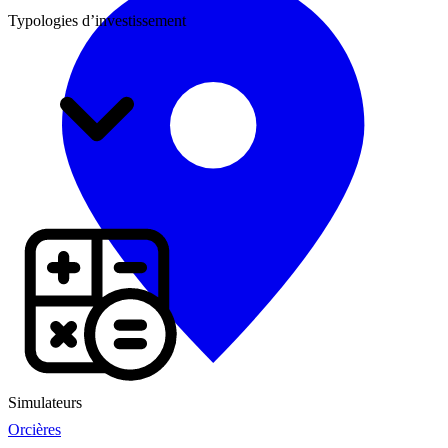
Typologies d’investissement
Simulateurs
Orcières