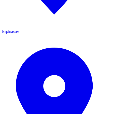
Espinasses