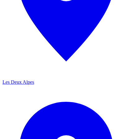
Les Deux Alpes