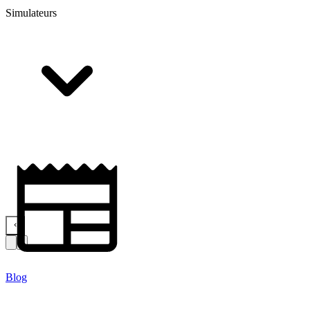
Simulateurs
Blog