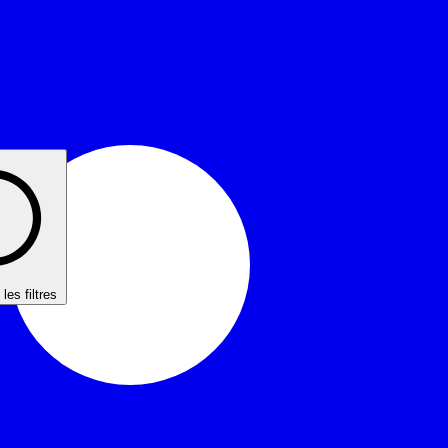
les filtres