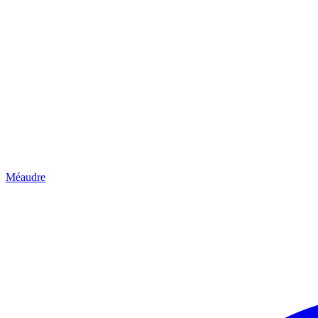
Méaudre