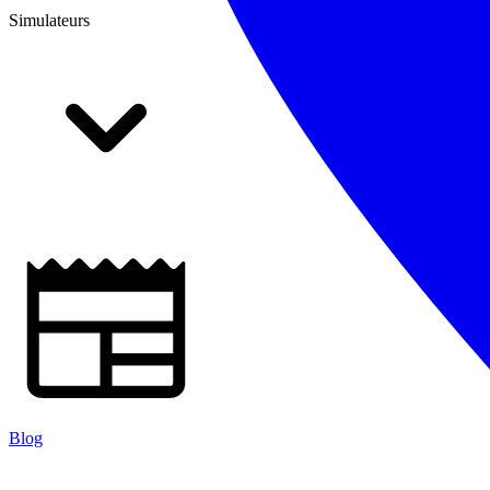
Simulateurs
Blog