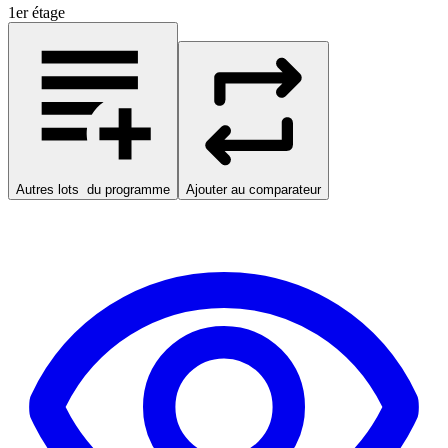
1er étage
Autres lots
du programme
Ajouter au comparateur