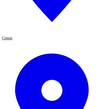
Cenon