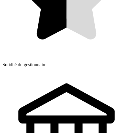
Solidité du gestionnaire