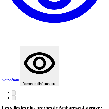
Voir détails
Demande d'informations
Les villes les plus proches de Ambarès-et-Lagrave :