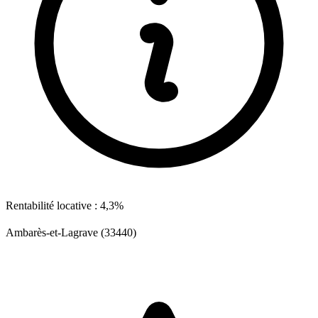
Rentabilité locative : 4,3%
Ambarès-et-Lagrave (33440)