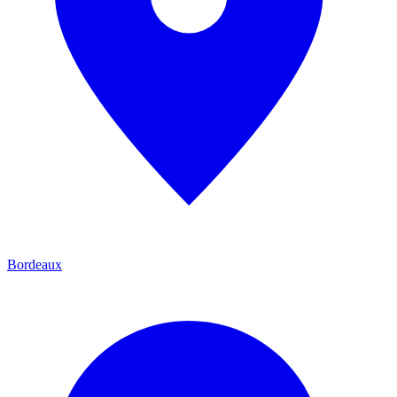
Bordeaux