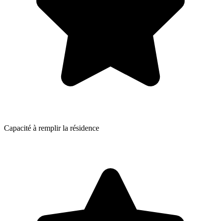
Capacité à remplir la résidence