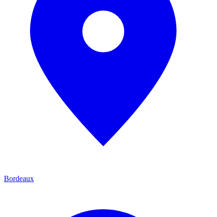
Bordeaux