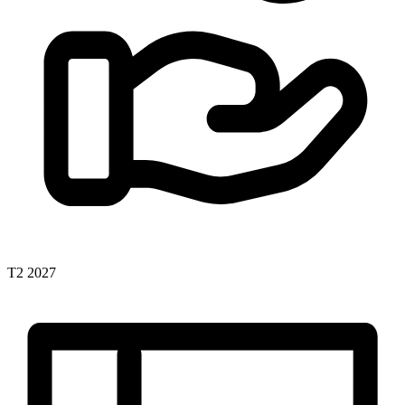
T2 2027