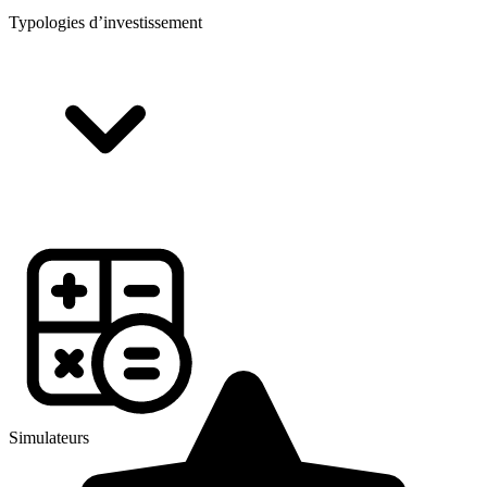
Typologies d’investissement
Simulateurs