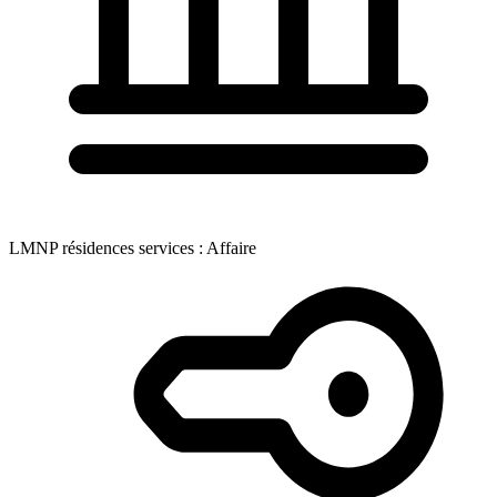
LMNP résidences services : Affaire