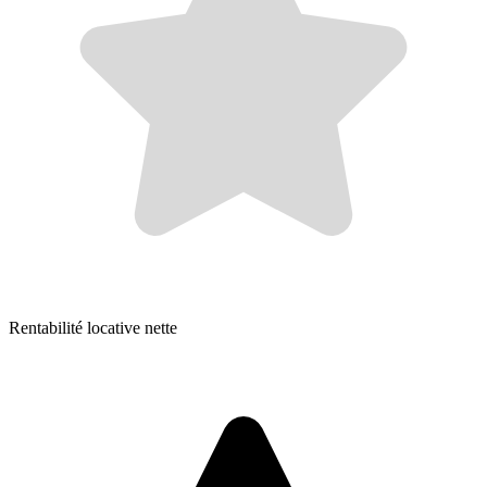
Rentabilité locative nette