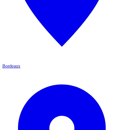
Bordeaux