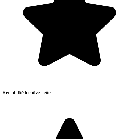
Rentabilité locative nette