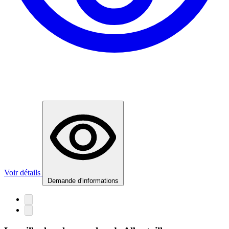
Voir détails
Demande d'informations