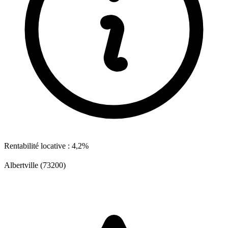
Rentabilité locative : 4,2%
Albertville (73200)