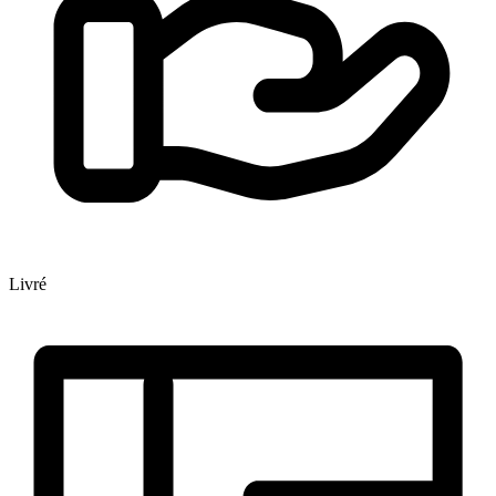
Livré