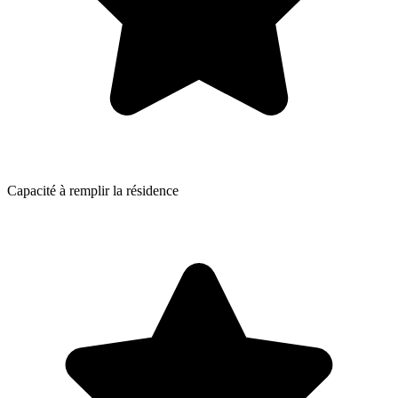
Capacité à remplir la résidence