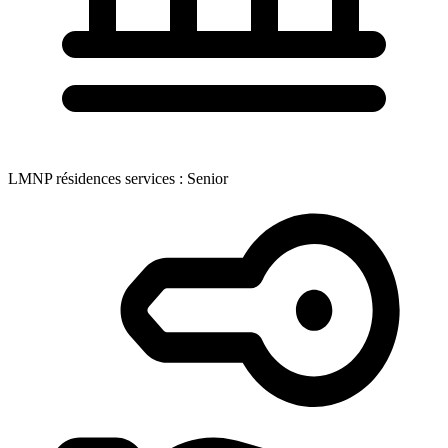
LMNP résidences services : Senior