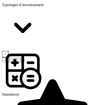
Typologies d’investissement
Simulateurs