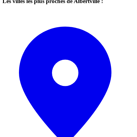
Les villes les plus proches de Albertville :