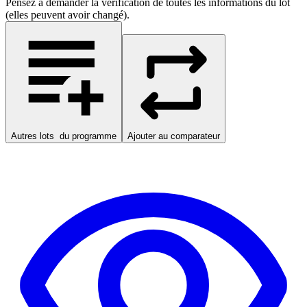
Pensez à demander la vérification de toutes les informations du lot
(elles peuvent avoir changé).
Autres lots
du programme
Ajouter au comparateur