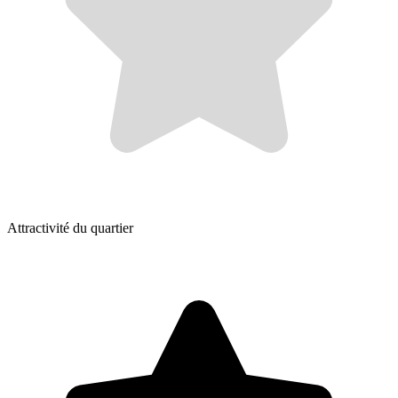
Attractivité du quartier