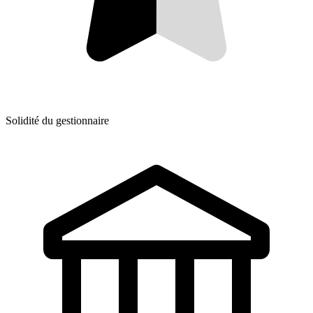
Solidité du gestionnaire