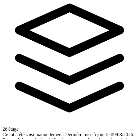
2è étage
Ce lot a été saisi manuellement. Dernière mise à jour le 09/08/2026.