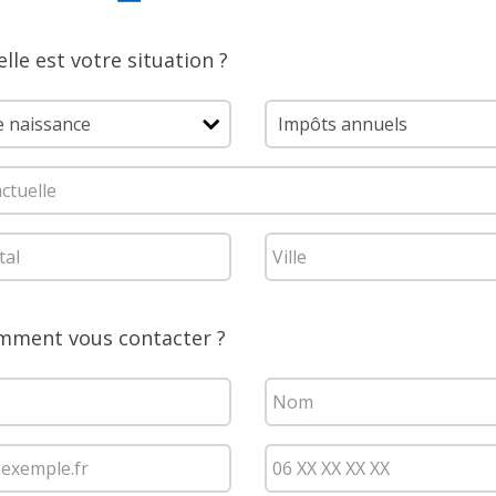
lle est votre situation ?
ment vous contacter ?